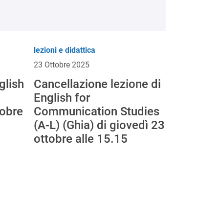
lezioni e didattica
23 Ottobre 2025
glish
Cancellazione lezione di
English for
tobre
Communication Studies
(A-L) (Ghia) di giovedì 23
ottobre alle 15.15