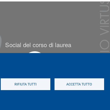
Social del corso di laurea
RIFIUTA TUTTI
ACCETTA TUTTO
Social di Ateneo