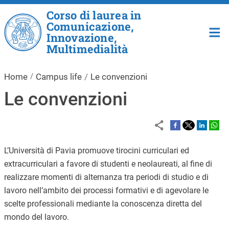
Salta al contenuto principale
Corso di laurea in
Comunicazione,
Innovazione,
Multimedialità
Home
Campus life
Le convenzioni
Le convenzioni
L’Università di Pavia promuove tirocini curriculari ed
extracurriculari a favore di studenti e neolaureati, al fine di
realizzare momenti di alternanza tra periodi di studio e di
lavoro nell’ambito dei processi formativi e di agevolare le
scelte professionali mediante la conoscenza diretta del
mondo del lavoro.