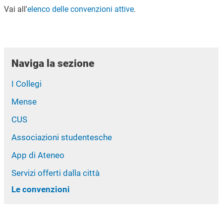
Vai all'
elenco delle convenzioni attive
.
Naviga la sezione
I Collegi
Mense
CUS
Associazioni studentesche
App di Ateneo
Servizi offerti dalla città
Le convenzioni