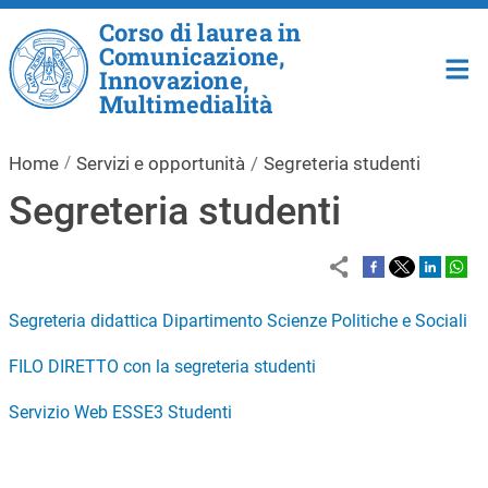
Salta al contenuto principale
Corso di laurea in
Comunicazione,
Innovazione,
Multimedialità
Home
Servizi e opportunità
Segreteria studenti
Segreteria studenti
Segreteria didattica Dipartimento Scienze Politiche e Sociali
FILO DIRETTO con la segreteria studenti
Servizio Web ESSE3 Studenti