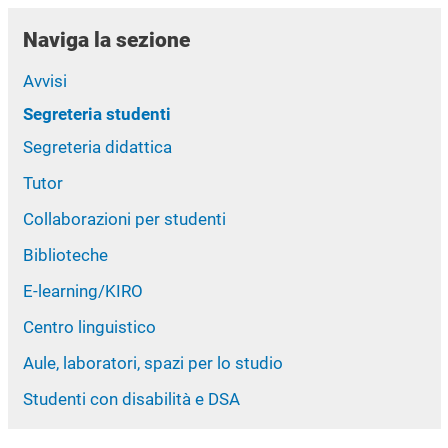
Naviga la sezione
Avvisi
Segreteria studenti
Segreteria didattica
Tutor
Collaborazioni per studenti
Biblioteche
E-learning/KIRO
Centro linguistico
Aule, laboratori, spazi per lo studio
Studenti con disabilità e DSA