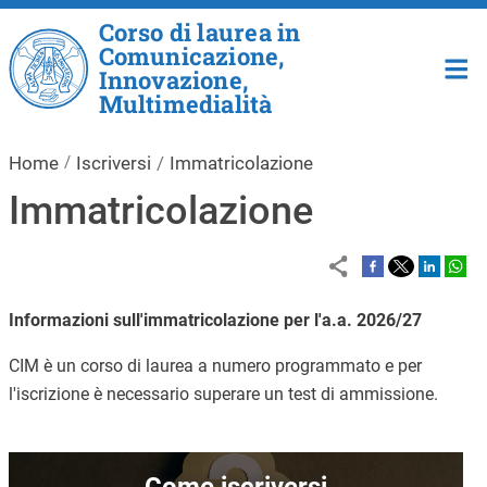
Salta al contenuto principale
Corso di laurea in
Comunicazione,
Innovazione,
Multimedialità
Home
Iscriversi
Immatricolazione
Immatricolazione
Informazioni sull'immatricolazione per l'a.a. 2026/27
CIM è un corso di laurea a numero programmato e per
l'iscrizione è necessario superare un test di ammissione.
Immagine