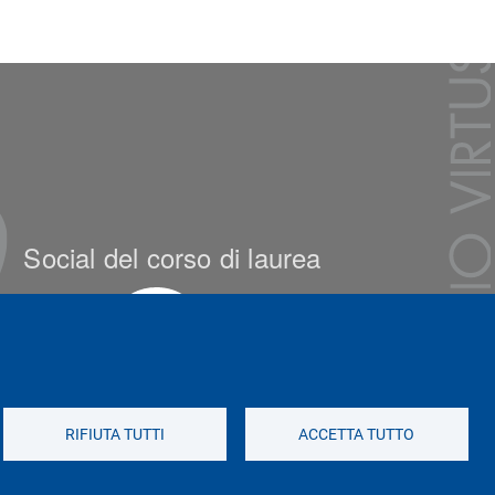
Social del corso di laurea
RIFIUTA TUTTI
ACCETTA TUTTO
Social di Ateneo