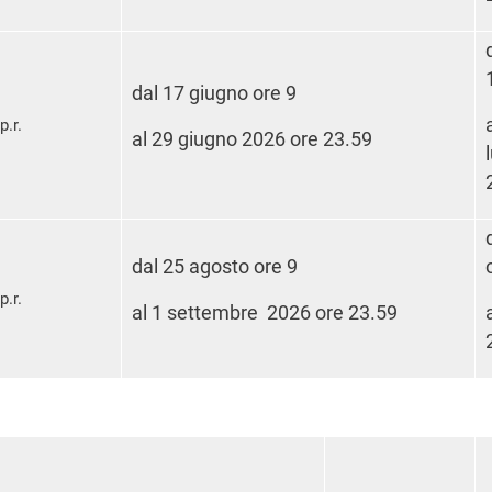
dal 17 giugno ore 9
p.r.
al 29 giugno 2026 ore 23.59
dal 25 agosto ore 9
p.r.
al 1 settembre 2026 ore 23.59