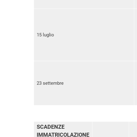
15 luglio
23 settembre
SCADENZE
IMMATRICOLAZIONE