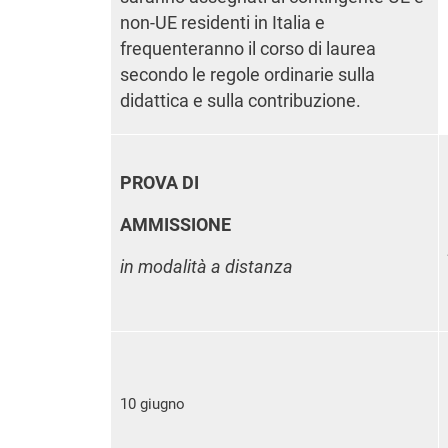
non-UE residenti in Italia e
frequenteranno il corso di laurea
secondo le regole ordinarie sulla
didattica e sulla contribuzione.
PROVA DI
AMMISSIONE
in modalità a distanza
10 giugno