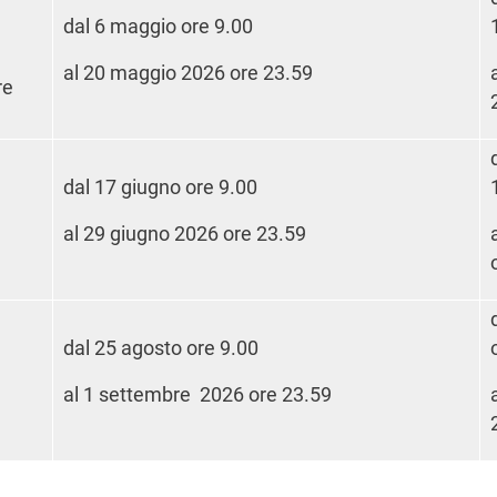
dal 6 maggio ore 9.00
al 20 maggio 2026 ore 23.59
re
dal 17 giugno ore 9.00
al 29 giugno 2026 ore 23.59
dal 25 agosto ore 9.00
al 1 settembre 2026 ore 23.59