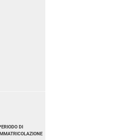
PERIODO DI
IMMATRICOLAZIONE