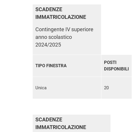
SCADENZE
IMMATRICOLAZIONE
Contingente IV superiore
anno scolastico
2024/2025
POSTI
TIPO FINESTRA
DISPONIBILI
Unica
20
SCADENZE
IMMATRICOLAZIONE