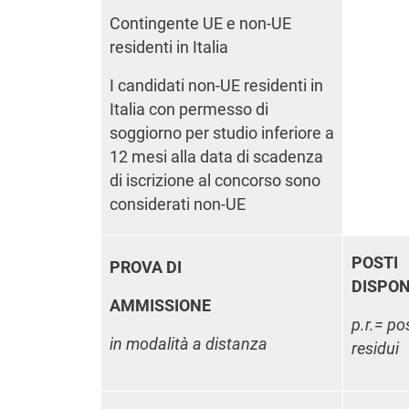
Contingente UE e non-UE
residenti in Italia
I candidati non-UE residenti in
Italia con permesso di
soggiorno per studio inferiore a
12 mesi alla data di scadenza
di iscrizione al concorso sono
considerati non-UE
POSTI
PROVA DI
DISPON
AMMISSIONE
p.r.= po
in modalità a distanza
residui