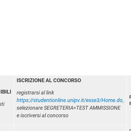
ISCRIZIONE AL CONCORSO
IBILI
registrarsi al link
https://studentionline.unipv.it/esse3/Home.do
,
sti
selezionare SEGRETERIA>TEST AMMISSIONE
e iscriversi al concorso